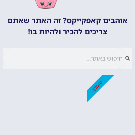
אוהבים קאפקייקס? זה האתר שאתם
צריכים להכיר ולהיות בו!
מומלץ