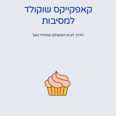
קאפקייקס שוקולד
למסיבות
הדרך לביס המושלם מתחיל כאן!