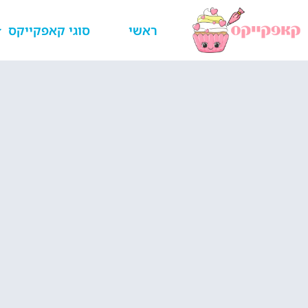
ראשי
סוגי קאפקייקס