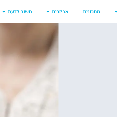
מתכונים
אביזרים
חשוב לדעת