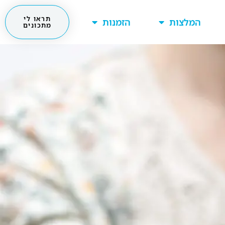
תראו לי
המלצות
הזמנות
מתכונים