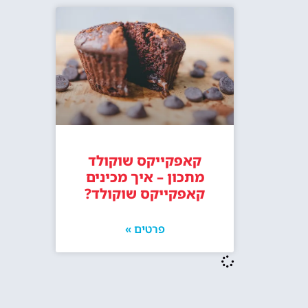
קאפקייקס שוקולד
מתכון – איך מכינים
קאפקייקס שוקולד?
פרטים »