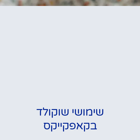
שימושי שוקולד
בקאפקייקס