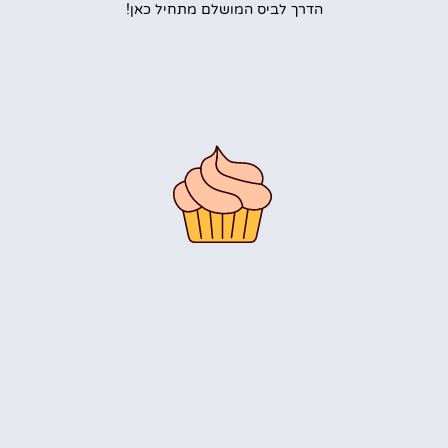
הדרך לביס המושלם מתחיל כאן!