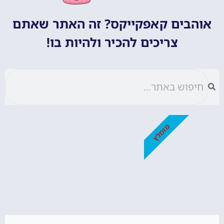
אוהבים קאפקייקס? זה האתר שאתם
צריכים להכיר ולהיות בו!
מומלץ